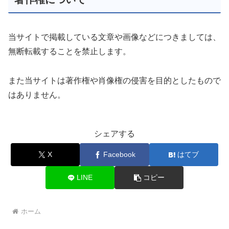
当サイトで掲載している文章や画像などにつきましては、
無断転載することを禁止します。
また当サイトは著作権や肖像権の侵害を目的としたもので
はありません。
シェアする
X
Facebook
はてブ
LINE
コピー
ホーム