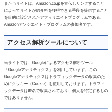
また当サイトは、Amazon.co.jpを宣伝しリンクすること
によってサイトが紹介料を獲得できる手段を提供すること
を目的に設定されたアフィリエイトプログラムである、
Amazonアソシエイト・プログラムの参加者です。
アクセス解析ツールについて
当サイトでは、Googleによるアクセス解析ツール
「Googleアナリティクス」を利用しています。この
Googleアナリティクスはトラフィックデータの収集のた
めにクッキー（Cookie）を使用しております。トラフィ
ックデータは匿名で収集されており、個人を特定するもの
ではありません。