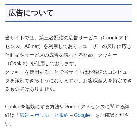
広告について
当サイトでは、第三者配信の広告サービス（Googleアド
センス、A8.net）を利用しており、ユーザーの興味に応じ
た商品やサービスの広告を表示するため、クッキー
（Cookie）を使用しております。
クッキーを使用することで当サイトはお客様のコンピュー
タを識別できるようになりますが、お客様個人を特定でき
るものではありません。
Cookieを無効にする方法やGoogleアドセンスに関する詳
細は「
広告 – ポリシーと規約 – Google
」をご確認くださ
い。