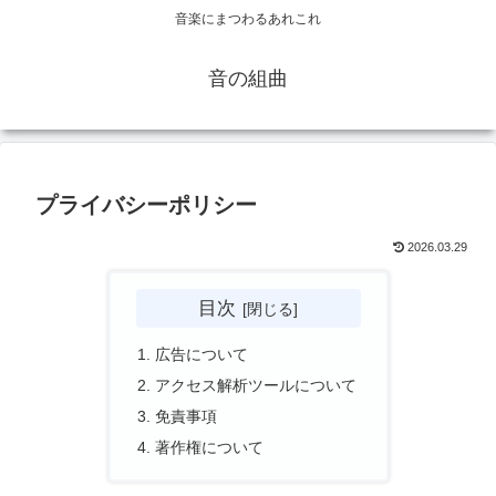
音楽にまつわるあれこれ
音の組曲
プライバシーポリシー
2026.03.29
目次
広告について
アクセス解析ツールについて
免責事項
著作権について