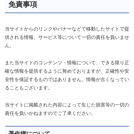
免責事項
当サイトからのリンクやバナーなどで移動したサイトで提
供される情報、サービス等について一切の責任を負いませ
ん。
また当サイトのコンテンツ・情報について、できる限り正
確な情報を提供するように努めておりますが、正確性や安
全性を保証するものではありません。情報が古くなってい
ることもございます。
当サイトに掲載された内容によって生じた損害等の一切の
責任を負いかねますのでご了承ください。
著作権について