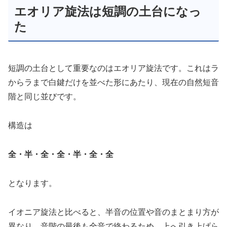
エオリア旋法は短調の土台になっ
た
短調の土台として重要なのはエオリア旋法です。これはラ
からラまで白鍵だけを並べた形にあたり、現在の自然短音
階と同じ並びです。
構造は
全・半・全・全・半・全・全
となります。
イオニア旋法と比べると、半音の位置や音のまとまり方が
異なり、音階の最後も全音で終わるため、上へ引き上げら