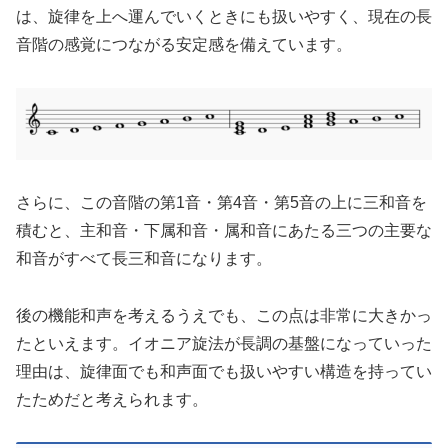
は、旋律を上へ運んでいくときにも扱いやすく、現在の長
音階の感覚につながる安定感を備えています。
さらに、この音階の第1音・第4音・第5音の上に三和音を
積むと、主和音・下属和音・属和音にあたる三つの主要な
和音がすべて長三和音になります。
後の機能和声を考えるうえでも、この点は非常に大きかっ
たといえます。イオニア旋法が長調の基盤になっていった
理由は、旋律面でも和声面でも扱いやすい構造を持ってい
たためだと考えられます。