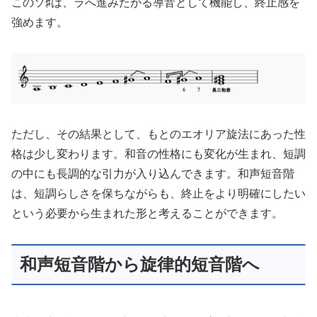
このソ♯は、ラへ進みたがる導音として機能し、終止感を
強めます。
ただし、その結果として、もとのエオリア旋法にあった性
格は少し変わります。和音の性格にも変化が生まれ、短調
の中にも長調的な引力が入り込んできます。和声短音階
は、短調らしさを保ちながらも、終止をより明確にしたい
という必要から生まれた形と考えることができます。
和声短音階から旋律的短音階へ