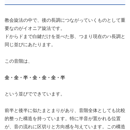
教会旋法の中で、後の長調につながっていくものとして重
要なのがイオニア旋法です。
ドからドまで白鍵だけを並べた形、つまり現在のハ長調と
同じ並びにあたります。
この音階は、
全・全・半・全・全・全・半
という並びでできています。
前半と後半に似たまとまりがあり、音階全体としても比較
的整った構造を持っています。特に半音が置かれる位置
が、音の流れに区切りと方向感を与えています。この構造