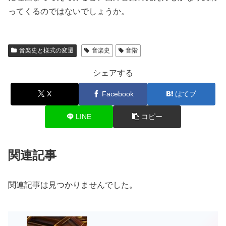
ってくるのではないでしょうか。
音楽史と様式の変遷
音楽史
音階
シェアする
X
Facebook
はてブ
LINE
コピー
関連記事
関連記事は見つかりませんでした。