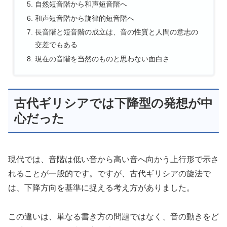
自然短音階から和声短音階へ
和声短音階から旋律的短音階へ
長音階と短音階の成立は、音の性質と人間の意志の
交差でもある
現在の音階を当然のものと思わない面白さ
古代ギリシアでは下降型の発想が中
心だった
現代では、音階は低い音から高い音へ向かう上行形で示さ
れることが一般的です。ですが、古代ギリシアの旋法で
は、下降方向を基準に捉える考え方がありました。
この違いは、単なる書き方の問題ではなく、音の動きをど